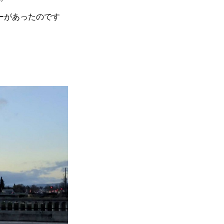
ーがあったのです