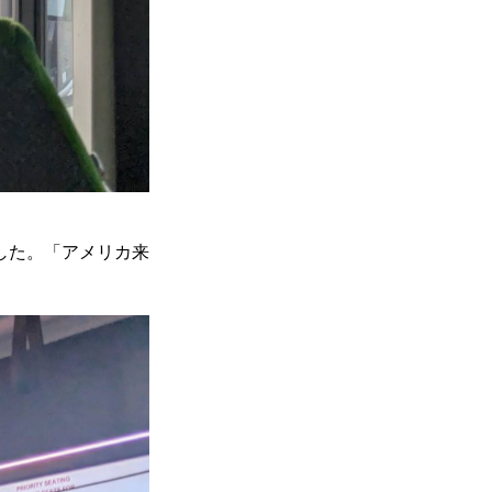
した。「アメリカ来