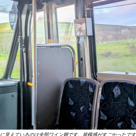
に見えているのは全部ワイン畑です。規模感がすごかったです